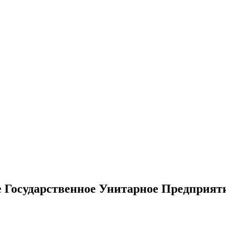
е Государственное Унитарное Предприят