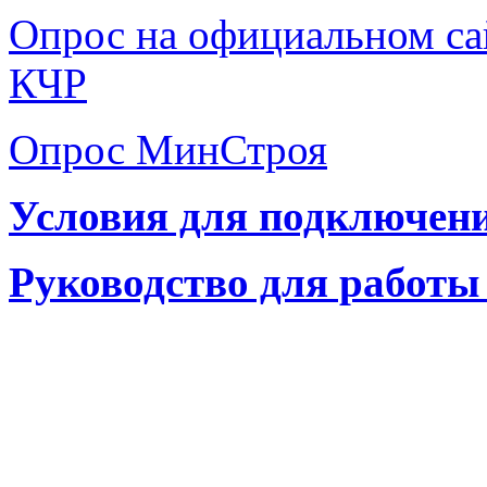
Опрос на официальном са
КЧР
Опрос МинСтроя
Условия для подключен
Руководство для работ