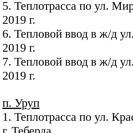
5. Теплотрасса по ул. Ми
2019 г
.
6. Тепловой ввод в ж/д у
2019 г
.
7. Тепловой ввод в ж/д у
2019 г
.
п. Уруп
1. Теплотрасса по ул. Кра
г. Теберда