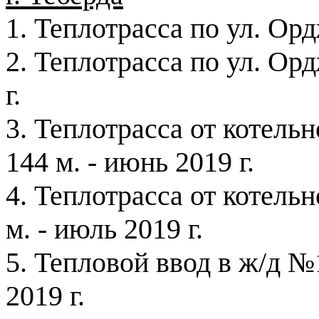
1. Теплотрасса по ул. Ор
2. Теплотрасса по ул. Ор
г
.
3. Теплотрасса от котель
144 м
. - июнь
2019 г
.
4. Теплотрасса от котель
м
. - июль
2019 г
.
5. Тепловой ввод в ж/д 
2019 г
.