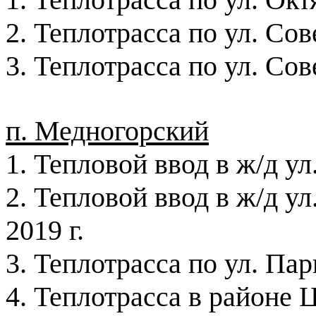
2. Теплотрасса по ул. Сов
3. Теплотрасса по ул. Сов
п. Медногорский
1. Тепловой ввод в ж/д у
2. Тепловой ввод в ж/д у
2019 г
.
3. Теплотрасса по ул. Па
4. Теплотрасса в районе