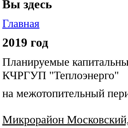
Вы здесь
Главная
2019 год
Планируемые капитальны
КЧРГУП "Теплоэнерго"
на межотопительный пер
Микрорайон Московский, 