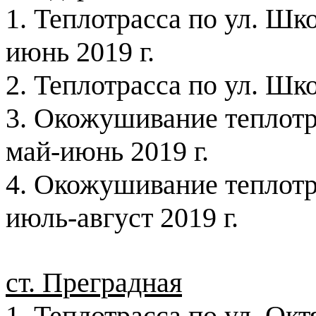
1. Теплотрасса по ул. Ш
июнь
2019 г
.
2. Теплотрасса по ул. Шк
3. Окожушивание теплотр
май-июнь
2019 г
.
4. Окожушивание теплотр
июль-август
2019 г
.
ст. Преградная
1. Теплотрасса по ул. Ок