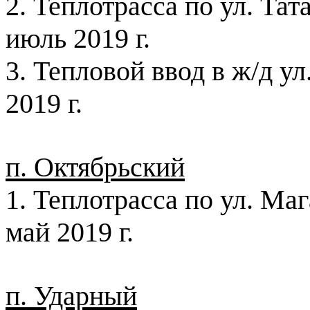
2. Теплотрасса по ул. Тат
июль
2019 г
.
3. Тепловой ввод в ж/д у
2019 г
.
п. Октябрьский
1. Теплотрасса по ул. М
май
2019 г
.
п. Ударный