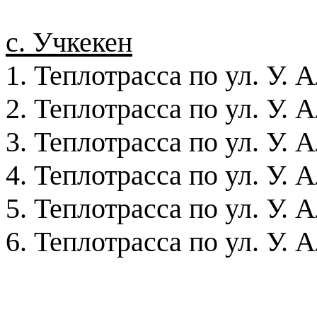
с. Учкекен
1. Теплотрасса по ул. У. 
2. Теплотрасса по ул. У. 
3. Теплотрасса по ул. У. 
4. Теплотрасса по ул. У. 
5. Теплотрасса по ул. У. 
6. Теплотрасса по ул. У. 