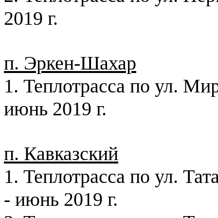
2019 г
.
п. Эркен-Шахар
1. Теплотрасса по ул. Ми
июнь
2019 г
.
п. Кавказский
1. Теплотрасса по ул. Та
- июнь
2019 г
.