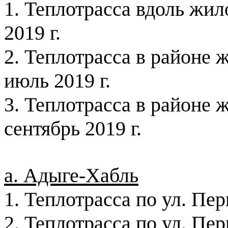
1. Теплотрасса вдоль жи
2019 г
.
2. Теплотрасса в районе
июль
2019 г
.
3. Теплотрасса в районе 
сентябрь
2019 г
.
а. Адыге-Хабль
1. Теплотрасса по ул. Пе
2. Теплотрасса по ул. Пе