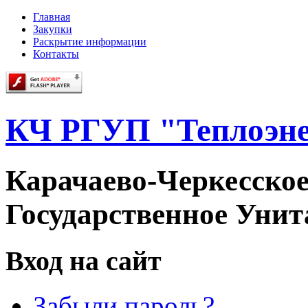
Главная
Закупки
Раскрытие информации
Контакты
КЧ РГУП "Теплоэне
Карачаево-Черкесское
Государственное Уни
Вход на сайт
Забыли пароль?