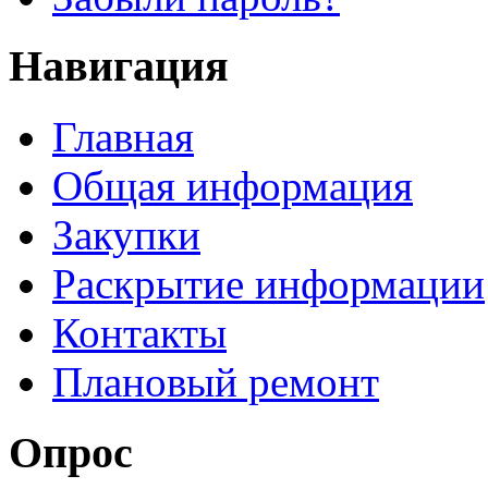
Навигация
Главная
Общая информация
Закупки
Раскрытие информации
Контакты
Плановый ремонт
Опрос